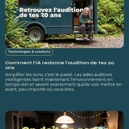
Technologies & solutions
Comment l'IA redonne l'audition de tes 20
ans
Amplifier les sons, c'est le passé. Les aides auditives
intelligentes lisent maintenant l'environnement en
temps réel et savent exactement quelle voix mettre en
avant, peu importe où vous êtes.