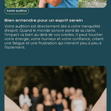
Santé auditive
Bien entendre pour un esprit serein
Votre audition est directement liée à votre tranquillité
d'esprit. Quand le monde sonore perd de sa clarté,
l’impact va bien au-delà de vos oreilles. Il peut toucher
votre énergie, votre humeur et votre confiance, créant
une fatigue et une frustration qui mènent peu à peu à
l’isolement.