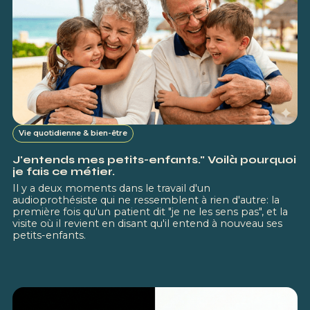
Vie quotidienne & bien-être
J'entends mes petits-enfants." Voilà pourquoi
je fais ce métier.
Il y a deux moments dans le travail d'un
audioprothésiste qui ne ressemblent à rien d'autre: la
première fois qu'un patient dit "je ne les sens pas", et la
visite où il revient en disant qu'il entend à nouveau ses
petits-enfants.