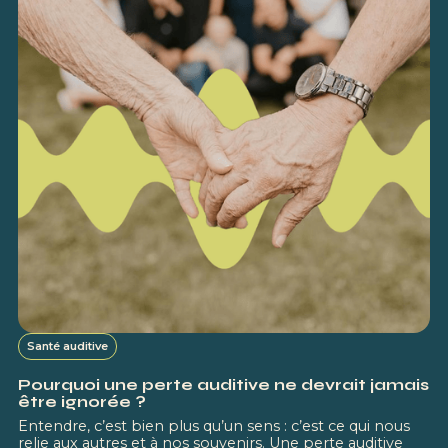
Santé auditive
Pourquoi une perte auditive ne devrait jamais
être ignorée ?
Entendre, c’est bien plus qu’un sens : c’est ce qui nous
relie aux autres et à nos souvenirs. Une perte auditive