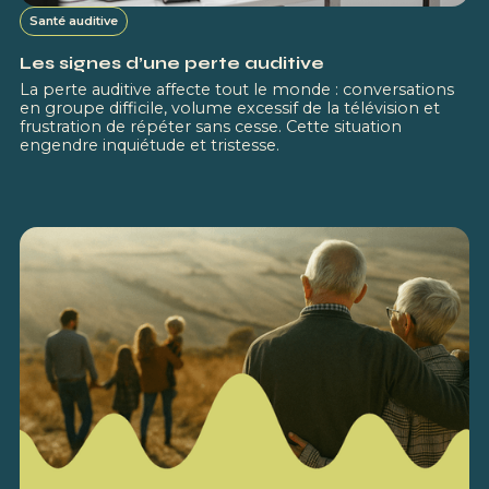
Santé auditive
Les signes d’une perte auditive
La perte auditive affecte tout le monde : conversations
en groupe difficile, volume excessif de la télévision et
frustration de répéter sans cesse. Cette situation
engendre inquiétude et tristesse.