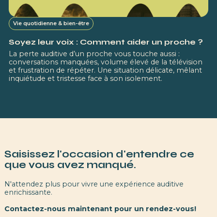
Vie quotidienne & bien-être
Soyez leur voix : Comment aider un proche ?
La perte auditive d’un proche vous touche aussi :
conversations manquées, volume élevé de la télévision
et frustration de répéter. Une situation délicate, mêlant
inquiétude et tristesse face à son isolement.
Saisissez l'occasion d'entendre ce
que vous avez manqué.
N'attendez plus pour vivre une expérience auditive
enrichissante.
Contactez-nous maintenant pour un rendez-vous!