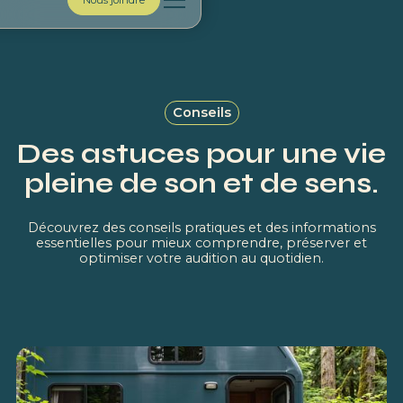
Nous joindre
Conseils
Des astuces pour une vie
pleine de son et de sens.
Découvrez des conseils pratiques et des informations
essentielles pour mieux comprendre, préserver et
optimiser votre audition au quotidien.