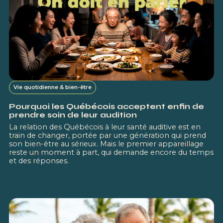
Vie quotidienne & bien-être
Pourquoi les Québécois acceptent enfin de
prendre soin de leur audition
La relation des Québécois à leur santé auditive est en
train de changer, portée par une génération qui prend
son bien-être au sérieux. Mais le premier appareillage
reste un moment à part, qui demande encore du temps
et des réponses.