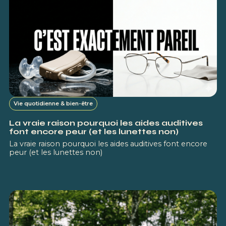
Vie quotidienne & bien-être
La vraie raison pourquoi les aides auditives
font encore peur (et les lunettes non)
La vraie raison pourquoi les aides auditives font encore
peur (et les lunettes non)