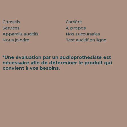
Conseils
Carrière
Services
À propos
Appareils auditifs
Nos succursales
Nous joindre
Test auditif en ligne
*Une évaluation par un audioprothésiste est
nécessaire afin de déterminer le produit qui
convient à vos besoins.