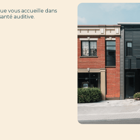
que vous accueille dans
anté auditive.