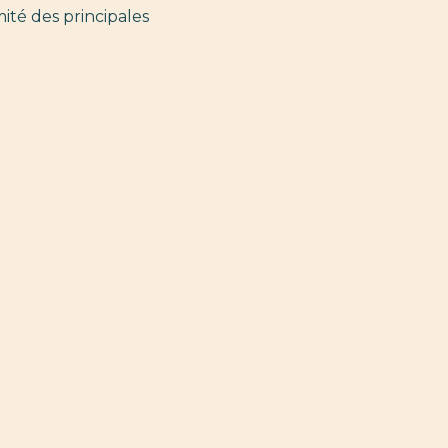
ité des principales