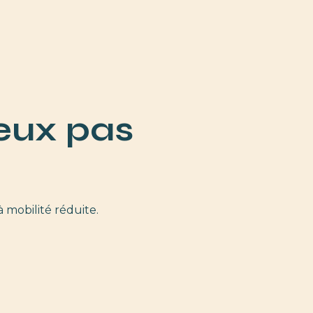
deux pas
 mobilité réduite.