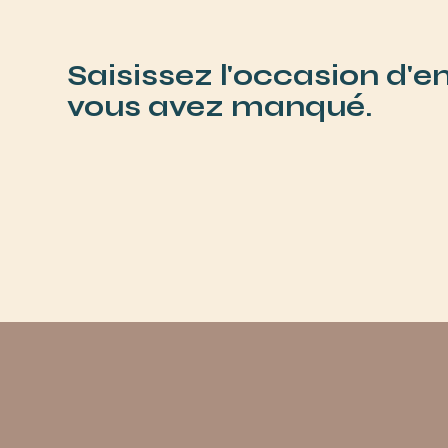
Saisissez l'occasion d'e
vous avez manqué.