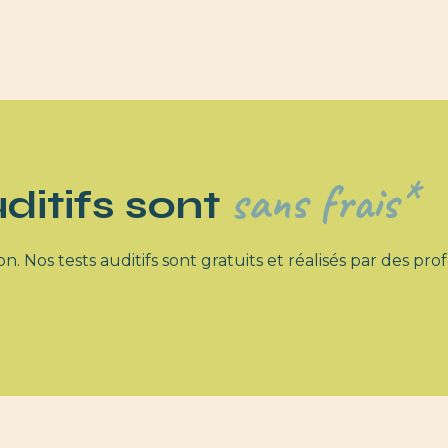
sans frais*
ditifs sont
. Nos tests auditifs sont gratuits et réalisés par des prof