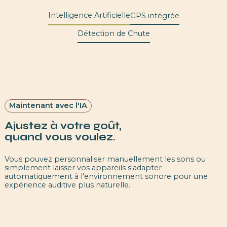
Intelligence Artificielle
GPS intégrée
Détection de Chute
Maintenant avec l'IA
Ajustez à votre goût,
quand vous voulez.
Vous pouvez personnaliser manuellement les sons ou
simplement laisser vos appareils s'adapter
automatiquement à l'environnement sonore pour une
expérience auditive plus naturelle.