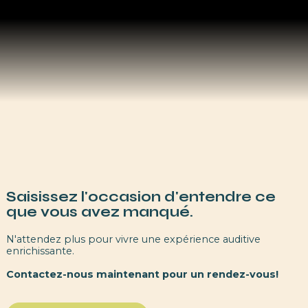
Saisissez l'occasion d'entendre ce
que vous avez manqué.
N'attendez plus pour vivre une expérience auditive
enrichissante.
Contactez-nous maintenant pour un rendez-vous!