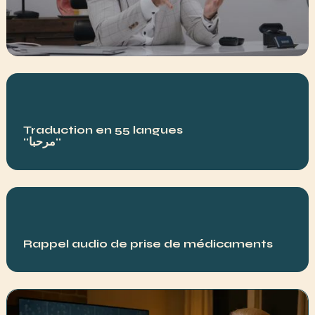
Traduction en 55 langues
''
مرحبا
''
Rappel audio de prise de médicaments