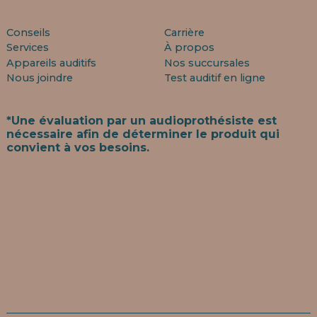
Conseils
Carrière
Services
À propos
Appareils auditifs
Nos succursales
Nous joindre
Test auditif en ligne
*Une évaluation par un audioprothésiste est
nécessaire afin de déterminer le produit qui
convient à vos besoins.