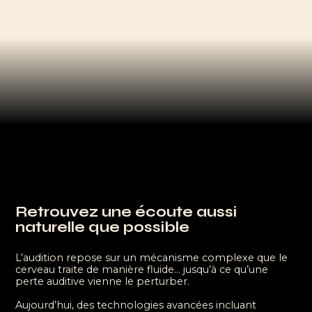
Retrouvez une écoute aussi
naturelle que possible
L’audition repose sur un mécanisme complexe que le
cerveau traite de manière fluide… jusqu’à ce qu’une
perte auditive vienne le perturber.
Aujourd’hui, des technologies avancées incluant