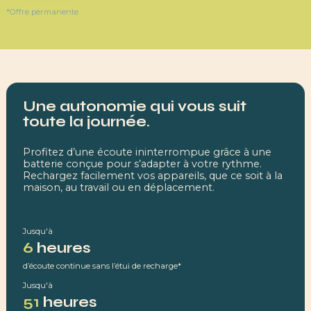
*Offre permanente
Une autonomie qui vous suit
toute la journée.
Profitez d’une écoute ininterrompue grâce à une
batterie conçue pour s’adapter à votre rythme.
Rechargez facilement vos appareils, que ce soit à la
maison, au travail ou en déplacement.
Jusqu'à
6
heures
d’écoute continue sans l’étui de recharge*
Jusqu'à
51
heures