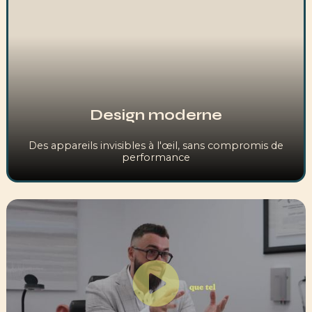
Design moderne
Des appareils invisibles à l'œil, sans compromis de
performance