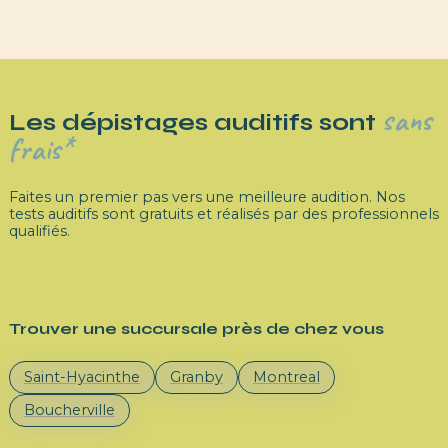
sans
Les dépistages auditifs sont
frais*
Faites un premier pas vers une meilleure audition. Nos
tests auditifs sont gratuits et réalisés par des professionnels
qualifiés.
Trouver une succursale près de chez vous
Saint-Hyacinthe
Granby
Montreal
Boucherville