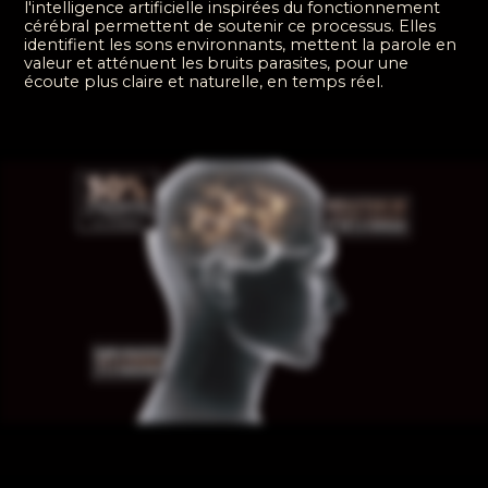
l'intelligence artificielle inspirées du fonctionnement
cérébral permettent de soutenir ce processus. Elles
identifient les sons environnants, mettent la parole en
valeur et atténuent les bruits parasites, pour une
écoute plus claire et naturelle, en temps réel.